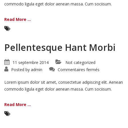
commodo ligula eget dolor aenean massa. Cum sociisum.
Read More ...
Pellentesque Hant Morbi
11 septembre 2014
Not categorized
sur
Posted by
admin
Commentaires fermés
Pellentesque
Hant
Morbi
Lorem ipsum dolor sit amet, consectetue adipiscing elit. Aenean
commodo ligula eget dolor aenean massa. Cum sociisum.
Read More ...