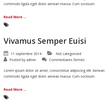
commodo ligula eget dolor aenean massa. Cum sociisum.
Read More ...
Vivamus Semper Euisi
11 septembre 2014
Not categorized
sur
Posted by
admin
Commentaires fermés
Vivamus
Semper
Euisi
Lorem ipsum dolor sit amet, consectetue adipiscing elit. Aenean
commodo ligula eget dolor aenean massa. Cum sociisum.
Read More ...