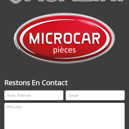
Restons En Contact