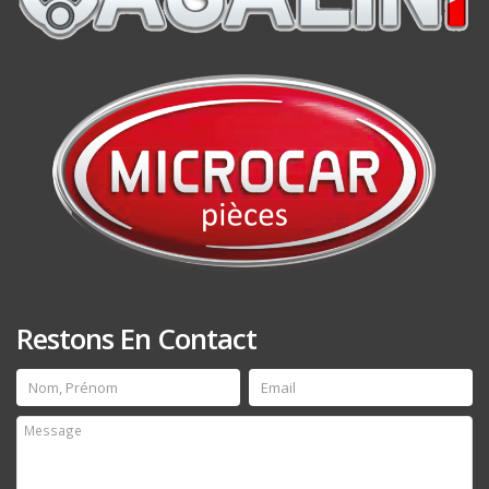
Restons En Contact