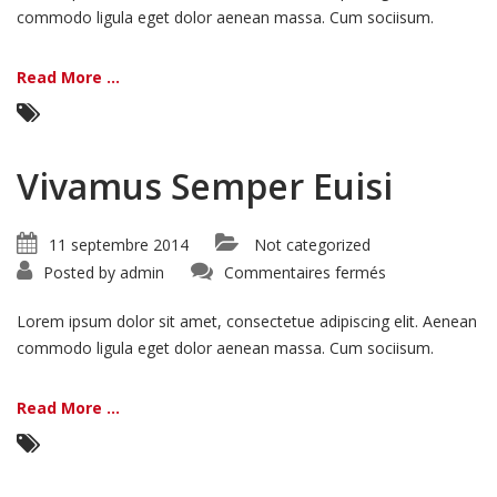
commodo ligula eget dolor aenean massa. Cum sociisum.
Read More ...
Vivamus Semper Euisi
11 septembre 2014
Not categorized
sur
Posted by
admin
Commentaires fermés
Vivamus
Semper
Euisi
Lorem ipsum dolor sit amet, consectetue adipiscing elit. Aenean
commodo ligula eget dolor aenean massa. Cum sociisum.
Read More ...