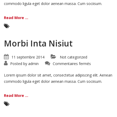
commodo ligula eget dolor aenean massa. Cum sociisum.
Read More ...
Morbi Inta Nisiut
11 septembre 2014
Not categorized
sur
Posted by
admin
Commentaires fermés
Morbi
Inta
Nisiut
Lorem ipsum dolor sit amet, consectetue adipiscing elit. Aenean
commodo ligula eget dolor aenean massa. Cum sociisum.
Read More ...